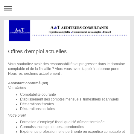
Offres d'emploi actuelles
Vous souhaitez avoir des responsabilités et progresser dans le domaine
comptable et de la fiscalité ? Alors vous avez frappé à la bonne porte.
Nous recherchons actuellement :
Assistant confirmé (h/f)
Vos tâches
Comptabilité courante
Établissement des comptes mensuels, trimestriels et annuels
Déclarations fiscales
Déclarations sociales
Votre profil
Formation d'employé fiscal qualifié dûment terminée
Connaissances pratiques approfondies
Expérience professionnelle pertinente en expertise comptable et